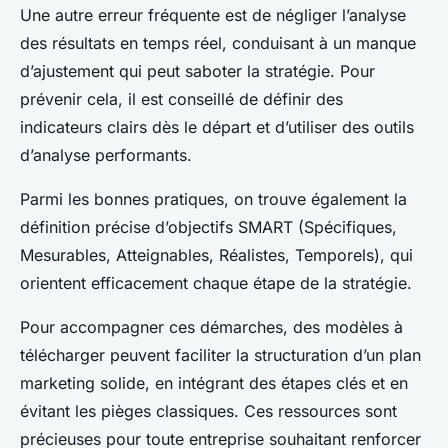
Une autre erreur fréquente est de négliger l’analyse
des résultats en temps réel, conduisant à un manque
d’ajustement qui peut saboter la stratégie. Pour
prévenir cela, il est conseillé de définir des
indicateurs clairs dès le départ et d’utiliser des outils
d’analyse performants.
Parmi les bonnes pratiques, on trouve également la
définition précise d’objectifs SMART (Spécifiques,
Mesurables, Atteignables, Réalistes, Temporels), qui
orientent efficacement chaque étape de la stratégie.
Pour accompagner ces démarches, des modèles à
télécharger peuvent faciliter la structuration d’un plan
marketing solide, en intégrant des étapes clés et en
évitant les pièges classiques. Ces ressources sont
précieuses pour toute entreprise souhaitant renforcer