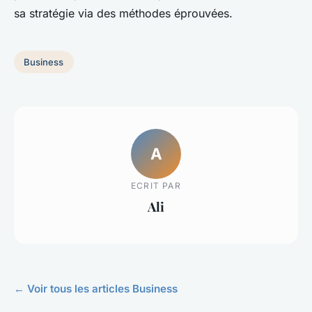
sa stratégie via des méthodes éprouvées.
Business
A
ECRIT PAR
Ali
← Voir tous les articles Business