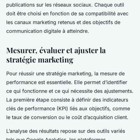
publications sur les réseaux sociaux. Chaque outil
doit être choisi en fonction de sa compatibilité avec
les canaux marketing retenus et des objectifs de
communication digitale à atteindre.
Mesurer, évaluer et ajuster la
stratégie marketing
Pour réussir une stratégie marketing, la mesure de
performance est essentielle. Elle permet d’identifier
ce qui fonctionne et ce qui nécessite des ajustements.
La première étape consiste à définir des indicateurs
clés de performance (KPI) liés aux objectifs, comme
le taux de conversion ou le coût d’acquisition client.
L’analyse des résultats repose sur des outils variés
tels que Google Analytics, les plateformes