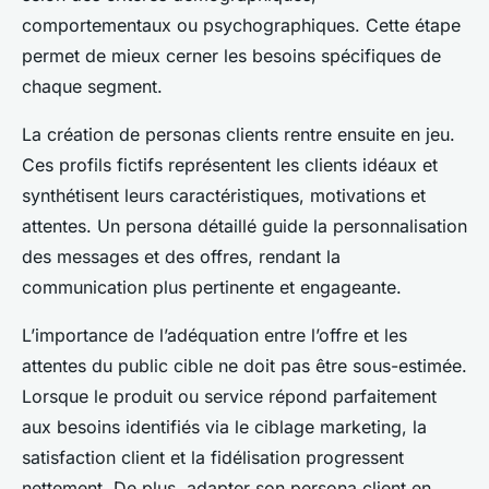
comportementaux ou psychographiques. Cette étape
permet de mieux cerner les besoins spécifiques de
chaque segment.
La création de personas clients rentre ensuite en jeu.
Ces profils fictifs représentent les clients idéaux et
synthétisent leurs caractéristiques, motivations et
attentes. Un persona détaillé guide la personnalisation
des messages et des offres, rendant la
communication plus pertinente et engageante.
L’importance de l’adéquation entre l’offre et les
attentes du public cible ne doit pas être sous-estimée.
Lorsque le produit ou service répond parfaitement
aux besoins identifiés via le ciblage marketing, la
satisfaction client et la fidélisation progressent
nettement. De plus, adapter son persona client en