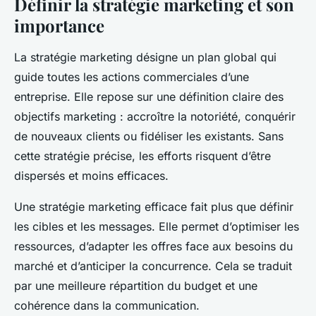
Définir la stratégie marketing et son
importance
La stratégie marketing désigne un plan global qui
guide toutes les actions commerciales d’une
entreprise. Elle repose sur une définition claire des
objectifs marketing : accroître la notoriété, conquérir
de nouveaux clients ou fidéliser les existants. Sans
cette stratégie précise, les efforts risquent d’être
dispersés et moins efficaces.
Une stratégie marketing efficace fait plus que définir
les cibles et les messages. Elle permet d’optimiser les
ressources, d’adapter les offres face aux besoins du
marché et d’anticiper la concurrence. Cela se traduit
par une meilleure répartition du budget et une
cohérence dans la communication.