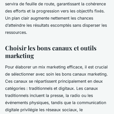
servira de feuille de route, garantissant la cohérence
des efforts et la progression vers les objectifs fixés.
Un plan clair augmente nettement les chances
d’atteindre les résultats escomptés sans disperser les
ressources.
Choisir les bons canaux et outils
marketing
Pour élaborer un mix marketing efficace, il est crucial
de sélectionner avec soin les bons canaux marketing.
Ces canaux se répartissent principalement en deux
catégories : traditionnels et digitaux. Les canaux
traditionnels incluent la presse, la radio ou les
événements physiques, tandis que la communication
digitale privilégie les réseaux sociaux, le