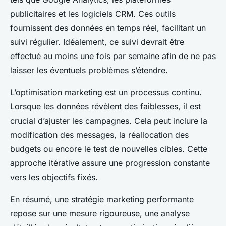
publicitaires et les logiciels CRM. Ces outils
fournissent des données en temps réel, facilitant un
suivi régulier. Idéalement, ce suivi devrait être
effectué au moins une fois par semaine afin de ne pas
laisser les éventuels problèmes s’étendre.
L’optimisation marketing est un processus continu.
Lorsque les données révèlent des faiblesses, il est
crucial d’ajuster les campagnes. Cela peut inclure la
modification des messages, la réallocation des
budgets ou encore le test de nouvelles cibles. Cette
approche itérative assure une progression constante
vers les objectifs fixés.
En résumé, une stratégie marketing performante
repose sur une mesure rigoureuse, une analyse