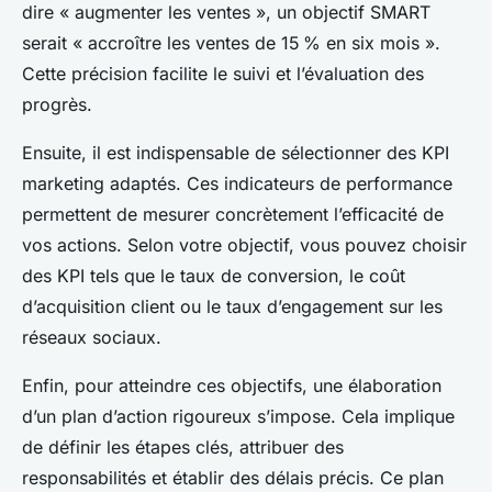
dire « augmenter les ventes », un objectif SMART
serait « accroître les ventes de 15 % en six mois ».
Cette précision facilite le suivi et l’évaluation des
progrès.
Ensuite, il est indispensable de sélectionner des KPI
marketing adaptés. Ces indicateurs de performance
permettent de mesurer concrètement l’efficacité de
vos actions. Selon votre objectif, vous pouvez choisir
des KPI tels que le taux de conversion, le coût
d’acquisition client ou le taux d’engagement sur les
réseaux sociaux.
Enfin, pour atteindre ces objectifs, une élaboration
d’un plan d’action rigoureux s’impose. Cela implique
de définir les étapes clés, attribuer des
responsabilités et établir des délais précis. Ce plan