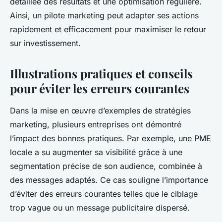
détaillée des résultats et une optimisation régulière.
Ainsi, un pilote marketing peut adapter ses actions
rapidement et efficacement pour maximiser le retour
sur investissement.
Illustrations pratiques et conseils
pour éviter les erreurs courantes
Dans la mise en œuvre d’exemples de stratégies
marketing, plusieurs entreprises ont démontré
l’impact des bonnes pratiques. Par exemple, une PME
locale a su augmenter sa visibilité grâce à une
segmentation précise de son audience, combinée à
des messages adaptés. Ce cas souligne l’importance
d’éviter des erreurs courantes telles que le ciblage
trop vague ou un message publicitaire dispersé.