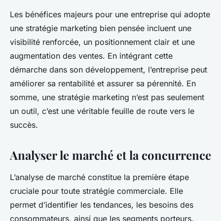
Les bénéfices majeurs pour une entreprise qui adopte
une stratégie marketing bien pensée incluent une
visibilité renforcée, un positionnement clair et une
augmentation des ventes. En intégrant cette
démarche dans son développement, l’entreprise peut
améliorer sa rentabilité et assurer sa pérennité. En
somme, une stratégie marketing n’est pas seulement
un outil, c’est une véritable feuille de route vers le
succès.
Analyser le marché et la concurrence
L’analyse de marché constitue la première étape
cruciale pour toute stratégie commerciale. Elle
permet d’identifier les tendances, les besoins des
consommateurs, ainsi que les segments porteurs.