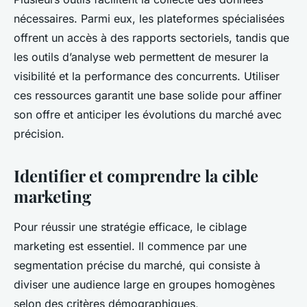
nécessaires. Parmi eux, les plateformes spécialisées
offrent un accès à des rapports sectoriels, tandis que
les outils d’analyse web permettent de mesurer la
visibilité et la performance des concurrents. Utiliser
ces ressources garantit une base solide pour affiner
son offre et anticiper les évolutions du marché avec
précision.
Identifier et comprendre la cible
marketing
Pour réussir une stratégie efficace, le ciblage
marketing est essentiel. Il commence par une
segmentation précise du marché, qui consiste à
diviser une audience large en groupes homogènes
selon des critères démographiques,