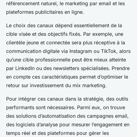
référencement naturel, le marketing par email et les
plateformes publicitaires en ligne.
Le choix des canaux dépend essentiellement de la
cible visée et des objectifs fixés. Par exemple, une
clientèle jeune et connectée sera plus réceptive à la
communication digitale via Instagram ou TikTok, alors
qu’une cible professionnelle peut être mieux atteinte
par LinkedIn ou des newsletters spécialisées. Prendre
en compte ces caractéristiques permet d’optimiser le
retour sur investissement du mix marketing.
Pour intégrer ces canaux dans la stratégie, des outils
performants sont nécessaires. Parmi eux, on trouve
des solutions d’automatisation des campagnes email,
des logiciels d’analyse pour mesurer l’engagement en
temps réel et des plateformes pour gérer les