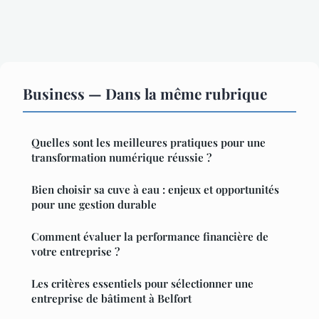
Business — Dans la même rubrique
Quelles sont les meilleures pratiques pour une
transformation numérique réussie ?
Bien choisir sa cuve à eau : enjeux et opportunités
pour une gestion durable
Comment évaluer la performance financière de
votre entreprise ?
Les critères essentiels pour sélectionner une
entreprise de bâtiment à Belfort