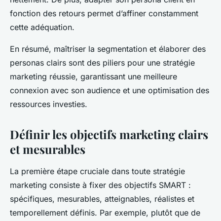
fonction des retours permet d’affiner constamment
cette adéquation.
En résumé, maîtriser la segmentation et élaborer des
personas clairs sont des piliers pour une stratégie
marketing réussie, garantissant une meilleure
connexion avec son audience et une optimisation des
ressources investies.
Définir les objectifs marketing clairs
et mesurables
La première étape cruciale dans toute stratégie
marketing consiste à fixer des objectifs SMART :
spécifiques, mesurables, atteignables, réalistes et
temporellement définis. Par exemple, plutôt que de