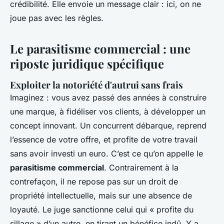
crédibilité. Elle envoie un message clair : ici, on ne
joue pas avec les règles.
Le parasitisme commercial : une
riposte juridique spécifique
Exploiter la notoriété d'autrui sans frais
Imaginez : vous avez passé des années à construire
une marque, à fidéliser vos clients, à développer un
concept innovant. Un concurrent débarque, reprend
l’essence de votre offre, et profite de votre travail
sans avoir investi un euro. C’est ce qu’on appelle le
parasitisme commercial
. Contrairement à la
contrefaçon, il ne repose pas sur un droit de
propriété intellectuelle, mais sur une absence de
loyauté. Le juge sanctionne celui qui « profite du
sillage » d’un autre, en tirant un bénéfice indû. Y a