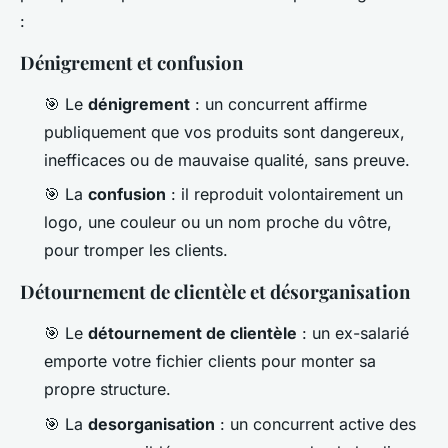
:
Dénigrement et confusion
🎯 Le
dénigrement
: un concurrent affirme
publiquement que vos produits sont dangereux,
inefficaces ou de mauvaise qualité, sans preuve.
🎯 La
confusion
: il reproduit volontairement un
logo, une couleur ou un nom proche du vôtre,
pour tromper les clients.
Détournement de clientèle et désorganisation
🎯 Le
détournement de clientèle
: un ex-salarié
emporte votre fichier clients pour monter sa
propre structure.
🎯 La
desorganisation
: un concurrent active des