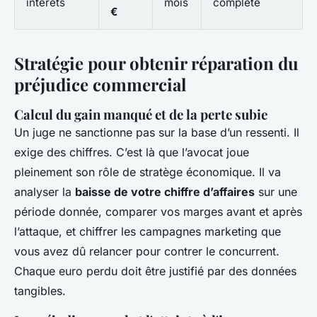
intérêts
mois
complète
€
Stratégie pour obtenir réparation du
préjudice commercial
Calcul du gain manqué et de la perte subie
Un juge ne sanctionne pas sur la base d’un ressenti. Il
exige des chiffres. C’est là que l’avocat joue
pleinement son rôle de stratège économique. Il va
analyser la
baisse de votre chiffre d’affaires
sur une
période donnée, comparer vos marges avant et après
l’attaque, et chiffrer les campagnes marketing que
vous avez dû relancer pour contrer le concurrent.
Chaque euro perdu doit être justifié par des données
tangibles.