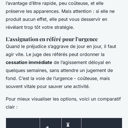
l’avantage d’être rapide, peu coûteuse, et elle
préserve les apparences. Mais attention : si elle ne
produit aucun effet, elle peut vous desservir en
révélant trop tôt votre stratégie.
L'assignation en référé pour l'urgence
Quand le préjudice s’aggrave de jour en jour, il faut
agir vite. Le juge des référés peut ordonner la
cessation immédiate
de l’agissement déloyal en
quelques semaines, sans attendre un jugement de
fond. C’est la voie de l’urgence - coûteuse, mais
souvent vitale pour sauver une activité.
Pour mieux visualiser les options, voici un comparatif
clair :
⏳