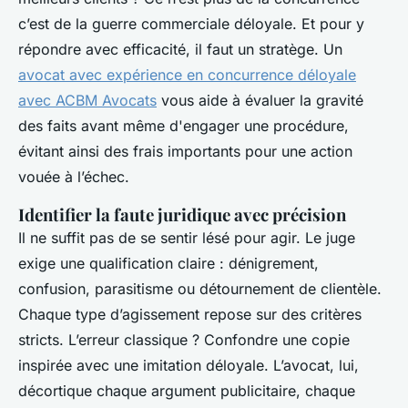
c’est de la guerre commerciale déloyale. Et pour y
répondre avec efficacité, il faut un stratège. Un
avocat avec expérience en concurrence déloyale
avec ACBM Avocats
vous aide à évaluer la gravité
des faits avant même d'engager une procédure,
évitant ainsi des frais importants pour une action
vouée à l’échec.
Identifier la faute juridique avec précision
Il ne suffit pas de se sentir lésé pour agir. Le juge
exige une qualification claire : dénigrement,
confusion, parasitisme ou détournement de clientèle.
Chaque type d’agissement repose sur des critères
stricts. L’erreur classique ? Confondre une copie
inspirée avec une imitation déloyale. L’avocat, lui,
décortique chaque argument publicitaire, chaque