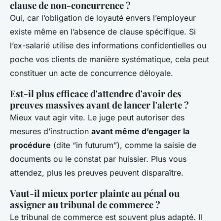
clause de non-concurrence ?
Oui, car l’obligation de loyauté envers l’employeur
existe même en l’absence de clause spécifique. Si
l’ex-salarié utilise des informations confidentielles ou
poche vos clients de manière systématique, cela peut
constituer un acte de concurrence déloyale.
Est-il plus efficace d'attendre d'avoir des
preuves massives avant de lancer l'alerte ?
Mieux vaut agir vite. Le juge peut autoriser des
mesures d’instruction
avant même d’engager la
procédure
(dite “in futurum”), comme la saisie de
documents ou le constat par huissier. Plus vous
attendez, plus les preuves peuvent disparaître.
Vaut-il mieux porter plainte au pénal ou
assigner au tribunal de commerce ?
Le tribunal de commerce est souvent plus adapté. Il