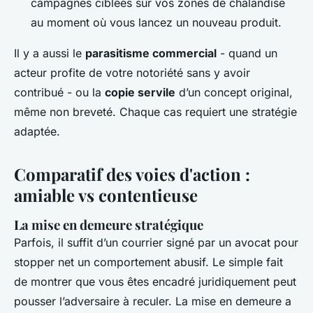
campagnes ciblées sur vos zones de chalandise
au moment où vous lancez un nouveau produit.
Il y a aussi le
parasitisme commercial
- quand un
acteur profite de votre notoriété sans y avoir
contribué - ou la
copie servile
d’un concept original,
même non breveté. Chaque cas requiert une stratégie
adaptée.
Comparatif des voies d'action :
amiable vs contentieuse
La mise en demeure stratégique
Parfois, il suffit d’un courrier signé par un avocat pour
stopper net un comportement abusif. Le simple fait
de montrer que vous êtes encadré juridiquement peut
pousser l’adversaire à reculer. La mise en demeure a