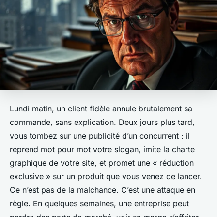
Lundi matin, un client fidèle annule brutalement sa
commande, sans explication. Deux jours plus tard,
vous tombez sur une publicité d’un concurrent : il
reprend mot pour mot votre slogan, imite la charte
graphique de votre site, et promet une « réduction
exclusive » sur un produit que vous venez de lancer.
Ce n’est pas de la malchance. C’est une attaque en
règle. En quelques semaines, une entreprise peut