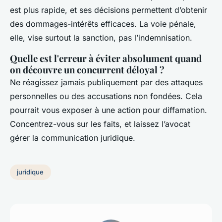
est plus rapide, et ses décisions permettent d’obtenir
des dommages-intérêts efficaces. La voie pénale,
elle, vise surtout la sanction, pas l’indemnisation.
Quelle est l'erreur à éviter absolument quand
on découvre un concurrent déloyal ?
Ne réagissez jamais publiquement par des attaques
personnelles ou des accusations non fondées. Cela
pourrait vous exposer à une action pour diffamation.
Concentrez-vous sur les faits, et laissez l’avocat
gérer la communication juridique.
juridique