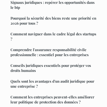
Signaux juridiques : repérer les opportunités dans
le btp
Pourquoi la sécurité des biens reste une priorité en
2026 pour tous ?
Comment naviguer dans le cadre légal des startups
?
Comprendre l'assurance responsabilité civile
professionnelle : essentiel pour les entreprises
Conseils juridiques essentiels pour protéger vos
droits humains
Quels sont les avantages d'un audit juridique pour
une entreprise ?
Comment les entreprises peuvent-elles améliorer
leur politique de protection des données ?