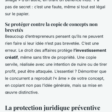
pas de secret : c’est une faute, même si tout est légal
sur le papier.
Se protéger contre la copie de concepts non
brevetés
Beaucoup d’entrepreneurs pensent qu’ils ne peuvent
rien faire si leur idée n’est pas brevetée. C’est une
erreur. Le droit des affaires protège
l’investissement
créatif
, même sans titre de propriété. Une copie
servile, réalisée avec une intention de nuire ou de tirer
profit, peut être attaquée. L’essentiel ? Démontrer que
le concurrent a reproduit l’« âme » de votre concept,
en copiant non pas l’idée générale, mais sa mise en
œuvre distinctive.
La protection juridique préventive