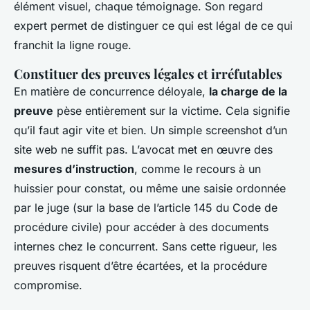
élément visuel, chaque témoignage. Son regard
expert permet de distinguer ce qui est légal de ce qui
franchit la ligne rouge.
Constituer des preuves légales et irréfutables
En matière de concurrence déloyale,
la charge de la
preuve
pèse entièrement sur la victime. Cela signifie
qu’il faut agir vite et bien. Un simple screenshot d’un
site web ne suffit pas. L’avocat met en œuvre des
mesures d’instruction
, comme le recours à un
huissier pour constat, ou même une saisie ordonnée
par le juge (sur la base de l’article 145 du Code de
procédure civile) pour accéder à des documents
internes chez le concurrent. Sans cette rigueur, les
preuves risquent d’être écartées, et la procédure
compromise.