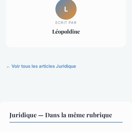
L
ECRIT PAR
Léopoldine
← Voir tous les articles Juridique
Juridique — Dans la même rubrique