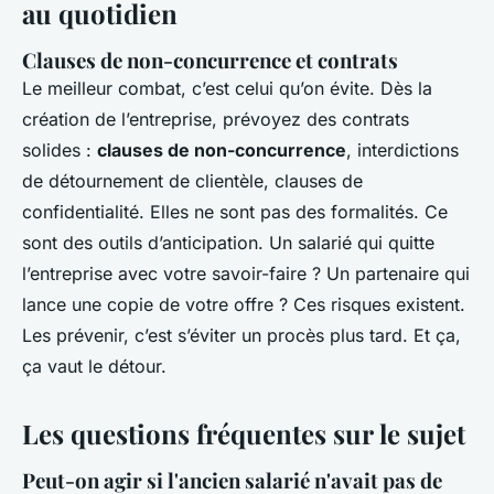
au quotidien
Clauses de non-concurrence et contrats
Le meilleur combat, c’est celui qu’on évite. Dès la
création de l’entreprise, prévoyez des contrats
solides :
clauses de non-concurrence
, interdictions
de détournement de clientèle, clauses de
confidentialité. Elles ne sont pas des formalités. Ce
sont des outils d’anticipation. Un salarié qui quitte
l’entreprise avec votre savoir-faire ? Un partenaire qui
lance une copie de votre offre ? Ces risques existent.
Les prévenir, c’est s’éviter un procès plus tard. Et ça,
ça vaut le détour.
Les questions fréquentes sur le sujet
Peut-on agir si l'ancien salarié n'avait pas de