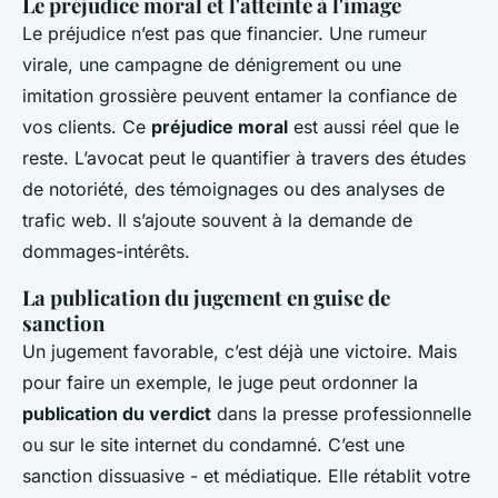
Le préjudice moral et l'atteinte à l'image
Le préjudice n’est pas que financier. Une rumeur
virale, une campagne de dénigrement ou une
imitation grossière peuvent entamer la confiance de
vos clients. Ce
préjudice moral
est aussi réel que le
reste. L’avocat peut le quantifier à travers des études
de notoriété, des témoignages ou des analyses de
trafic web. Il s’ajoute souvent à la demande de
dommages-intérêts.
La publication du jugement en guise de
sanction
Un jugement favorable, c’est déjà une victoire. Mais
pour faire un exemple, le juge peut ordonner la
publication du verdict
dans la presse professionnelle
ou sur le site internet du condamné. C’est une
sanction dissuasive - et médiatique. Elle rétablit votre