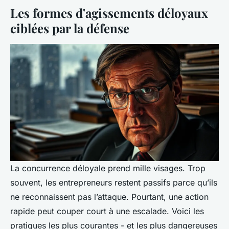
Les formes d'agissements déloyaux
ciblées par la défense
La concurrence déloyale prend mille visages. Trop
souvent, les entrepreneurs restent passifs parce qu’ils
ne reconnaissent pas l’attaque. Pourtant, une action
rapide peut couper court à une escalade. Voici les
pratiques les plus courantes - et les plus dangereuses